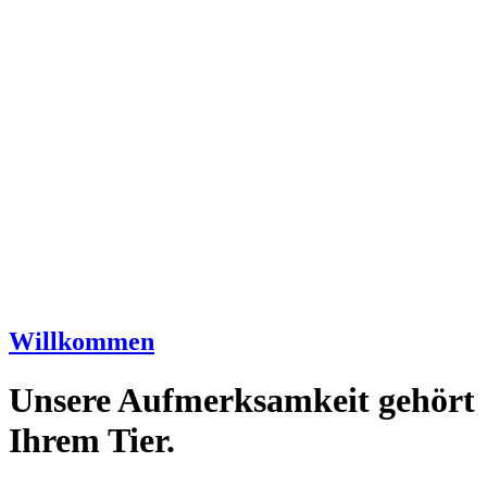
Willkommen
Unsere Aufmerksamkeit gehört
Ihrem Tier.