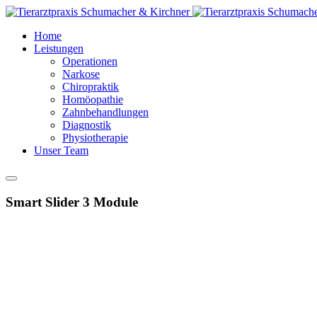
Home
Leistungen
Operationen
Narkose
Chiropraktik
Homöopathie
Zahnbehandlungen
Diagnostik
Physiotherapie
Unser Team
Smart Slider 3 Module