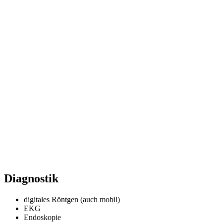
Diagnostik
digitales Röntgen (auch mobil)
EKG
Endoskopie