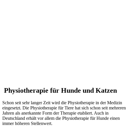
Physiotherapie für Hunde und Katzen
Schon seit sehr langer Zeit wird die Physiotherapie in der Medizin
eingesetzt. Die Physiotherapie für Tiere hat sich schon seit mehreren
Jahren als anerkannte Form der Therapie etabliert. Auch in
Deutschland erhält vor allem die Physiotherapie für Hunde einen
immer höheren Stellenwert.